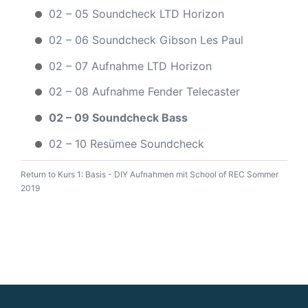
02 – 05 Soundcheck LTD Horizon
02 – 06 Soundcheck Gibson Les Paul
02 – 07 Aufnahme LTD Horizon
02 – 08 Aufnahme Fender Telecaster
02 – 09 Soundcheck Bass
02 – 10 Resümee Soundcheck
Return to
Kurs 1: Basis - DIY Aufnahmen mit School of REC Sommer
2019