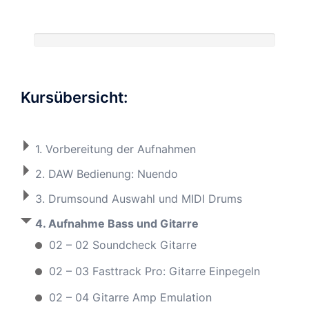
Kursübersicht:
1. Vorbereitung der Aufnahmen
2. DAW Bedienung: Nuendo
3. Drumsound Auswahl und MIDI Drums
4. Aufnahme Bass und Gitarre
02 – 02 Soundcheck Gitarre
02 – 03 Fasttrack Pro: Gitarre Einpegeln
02 – 04 Gitarre Amp Emulation