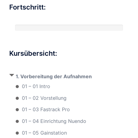
Fortschritt:
Kursübersicht:
1. Vorbereitung der Aufnahmen
01 – 01 Intro
01 – 02 Vorstellung
01 – 03 Fastrack Pro
01 – 04 Einrichtung Nuendo
01 – 05 Gainstation