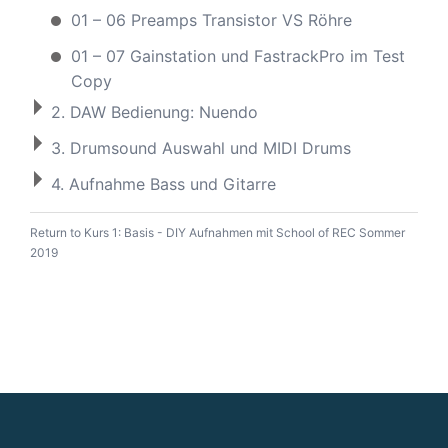
01 – 06 Preamps Transistor VS Röhre
01 – 07 Gainstation und FastrackPro im Test
Copy
2. DAW Bedienung: Nuendo
3. Drumsound Auswahl und MIDI Drums
4. Aufnahme Bass und Gitarre
Return to
Kurs 1: Basis - DIY Aufnahmen mit School of REC Sommer
2019