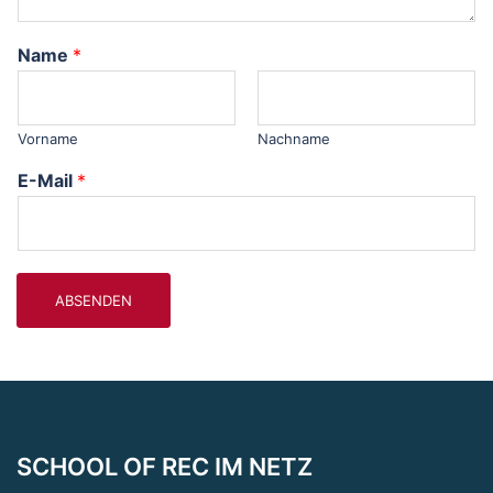
Name
*
Vorname
Nachname
E-Mail
*
ABSENDEN
SCHOOL OF REC IM NETZ