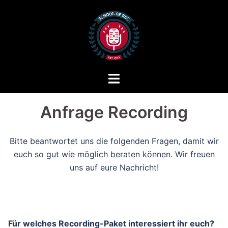
Zum
Inhalt
springen
Menü
umschalten
Anfrage Recording
Bitte beantwortet uns die folgenden Fragen, damit wir
euch so gut wie möglich beraten können. Wir freuen
uns auf eure Nachricht!
Für welches Recording-Paket interessiert ihr euch?