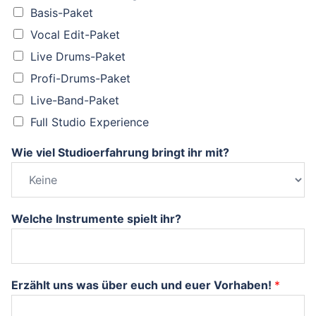
Basis-Paket
Vocal Edit-Paket
Live Drums-Paket
Profi-Drums-Paket
Live-Band-Paket
Full Studio Experience
Wie viel Studioerfahrung bringt ihr mit?
Welche Instrumente spielt ihr?
Erzählt uns was über euch und euer Vorhaben!
*