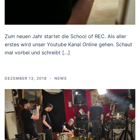
Zum neuen Jahr startet die School of REC. Als aller
erstes wird unser Youtube Kanal Online gehen. Schaut
mal vorbei und schreibt […]
DEZEMBER 13, 2018
NEWS