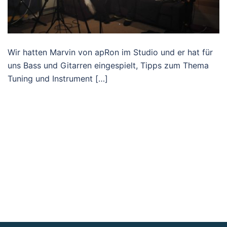
Wir hatten Marvin von apRon im Studio und er hat für
uns Bass und Gitarren eingespielt, Tipps zum Thema
Tuning und Instrument […]