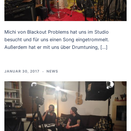
Michi von Blackout Problems hat uns im Studio
besucht und für uns einen Song eingetrommelt.
Außerdem hat er mit uns über Drumtuning, […]
JANUAR 30, 2017
NEWS