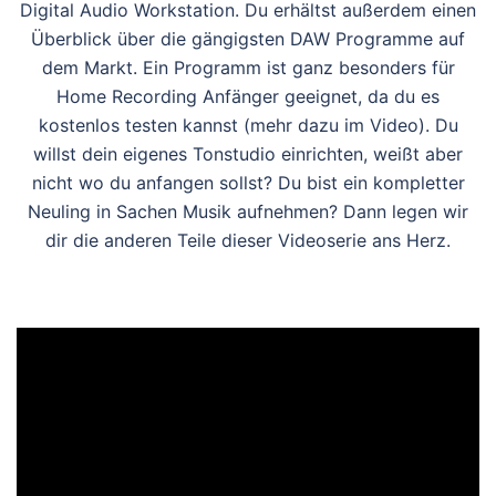
Digital Audio Workstation. Du erhältst außerdem einen
Überblick über die gängigsten DAW Programme auf
dem Markt. Ein Programm ist ganz besonders für
Home Recording Anfänger geeignet, da du es
kostenlos testen kannst (mehr dazu im Video). Du
willst dein eigenes Tonstudio einrichten, weißt aber
nicht wo du anfangen sollst? Du bist ein kompletter
Neuling in Sachen Musik aufnehmen? Dann legen wir
dir die anderen Teile dieser Videoserie ans Herz.