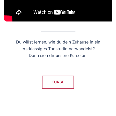
___________________
Du willst lernen, wie du dein Zuhause in ein
erstklassiges Tonstudio verwandelst?
Dann sieh dir unsere Kurse an.
KURSE